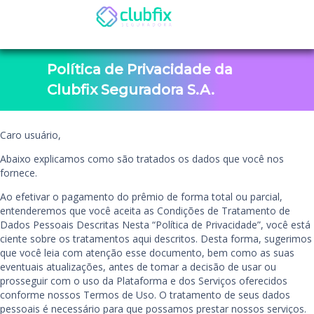
Política de Privacidade da
Clubfix Seguradora S.A.
Caro usuário,
Abaixo explicamos como são tratados os dados que você nos
fornece.
Ao efetivar o pagamento do prêmio de forma total ou parcial,
entenderemos que você aceita as Condições de Tratamento de
Dados Pessoais Descritas Nesta “Política de Privacidade”, você está
ciente sobre os tratamentos aqui descritos. Desta forma, sugerimos
que você leia com atenção esse documento, bem como as suas
eventuais atualizações, antes de tomar a decisão de usar ou
prosseguir com o uso da Plataforma e dos Serviços oferecidos
conforme nossos Termos de Uso. O tratamento de seus dados
pessoais é necessário para que possamos prestar nossos serviços.