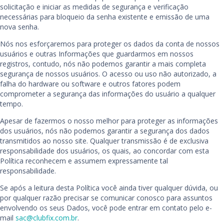
solicitação e iniciar as medidas de segurança e verificação
necessárias para bloqueio da senha existente e emissão de uma
nova senha.
Nós nos esforçaremos para proteger os dados da conta de nossos
usuários e outras Informações que guardarmos em nossos
registros, contudo, nós não podemos garantir a mais completa
segurança de nossos usuários. O acesso ou uso não autorizado, a
falha do hardware ou software e outros fatores podem
comprometer a segurança das informações do usuário a qualquer
tempo.
Apesar de fazermos o nosso melhor para proteger as informações
dos usuários, nós não podemos garantir a segurança dos dados
transmitidos ao nosso site. Qualquer transmissão é de exclusiva
responsabilidade dos usuários, os quais, ao concordar com esta
Política reconhecem e assumem expressamente tal
responsabilidade.
Se após a leitura desta Política você ainda tiver qualquer dúvida, ou
por qualquer razão precisar se comunicar conosco para assuntos
envolvendo os seus Dados, você pode entrar em contato pelo e-
mail
sac@clubfix.com.br
.